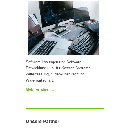
Software-Lösungen und Software-
Entwicklung u. a. für Kassen-Systeme,
Zeiterfassung, Video-Überwachung,
Warenwirtschaft.
Mehr erfahren …
Unsere Partner