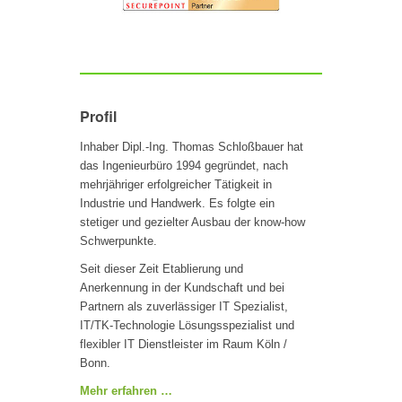
Profil
Inhaber Dipl.-Ing. Thomas Schloßbauer hat
das Ingenieurbüro 1994 gegründet, nach
mehrjähriger erfolgreicher Tätigkeit in
Industrie und Handwerk. Es folgte ein
stetiger und gezielter Ausbau der know-how
Schwerpunkte.
Seit dieser Zeit Etablierung und
Anerkennung in der Kundschaft und bei
Partnern als zuverlässiger IT Spezialist,
IT/TK-Technologie Lösungsspezialist und
flexibler IT Dienstleister im Raum Köln /
Bonn.
Mehr erfahren …