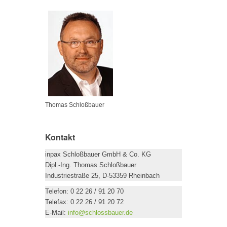
Thomas Schloßbauer
Kontakt
inpax Schloßbauer GmbH & Co. KG
Dipl.-Ing. Thomas Schloßbauer
Industriestraße 25, D-53359 Rheinbach
Telefon: 0 22 26 / 91 20 70
Telefax: 0 22 26 / 91 20 72
E-Mail:
info@schlossbauer.de