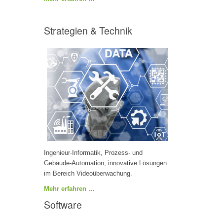
Strategien & Technik
Ingenieur-Informatik, Prozess- und
Gebäude-Automation, innovative Lösungen
im Bereich Videoüberwachung.
Mehr erfahren …
Software