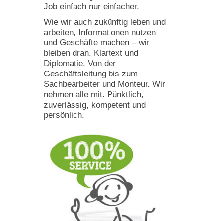
Job einfach nur einfacher.
Wie wir auch zukünftig leben und
arbeiten, Informationen nutzen
und Geschäfte machen – wir
bleiben dran. Klartext und
Diplomatie. Von der
Geschäftsleitung bis zum
Sachbearbeiter und Monteur. Wir
nehmen alle mit. Pünktlich,
zuverlässig, kompetent und
persönlich.