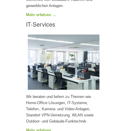
gewerblichen Anlagen.
Mehr erfahren …
IT-Services
Wir beraten und liefern zu Themen wie
Home-Office Lösungen, IT-Systeme,
Telefon-, Kamera- und Video-Anlagen,
Standort VPN-Vernetzung, WLAN sowie
Outdoor- und Gebäude-Funktechnik.
Mehr erfahren …