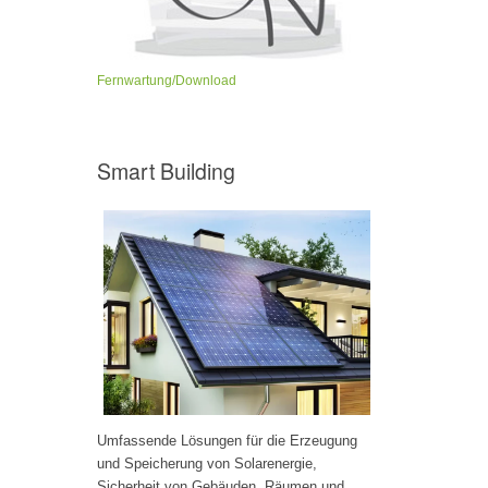
Fernwartung/Download
Smart Building
Umfassende Lösungen für die Erzeugung
und Speicherung von Solarenergie,
Sicherheit von Gebäuden, Räumen und